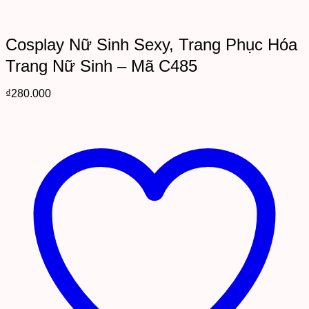
Cosplay Nữ Sinh Sexy, Trang Phục Hóa
Trang Nữ Sinh – Mã C485
₫
280.000