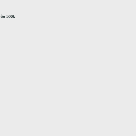
rên 500k